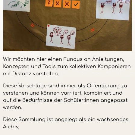
Wir möchten hier einen Fundus an Anleitungen,
Konzepten und Tools zum kollektiven Komponieren
mit Distanz vorstellen.
Diese Vorschläge sind immer als Orientierung zu
verstehen und können varriiert, kombiniert und
auf die Bedürfnisse der Schüler:innen angepasst
werden.
Diese Sammlung ist angelegt als ein wachsendes
Archiv.