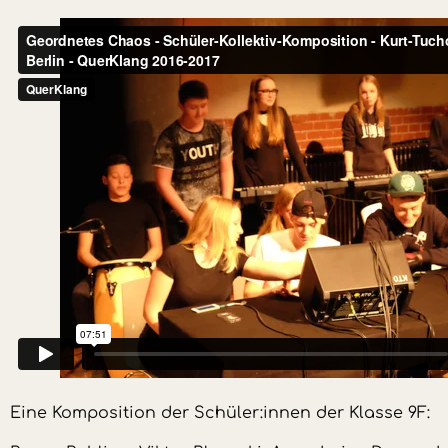
Eine Komposition der Schüler:innen der Klasse 9F: