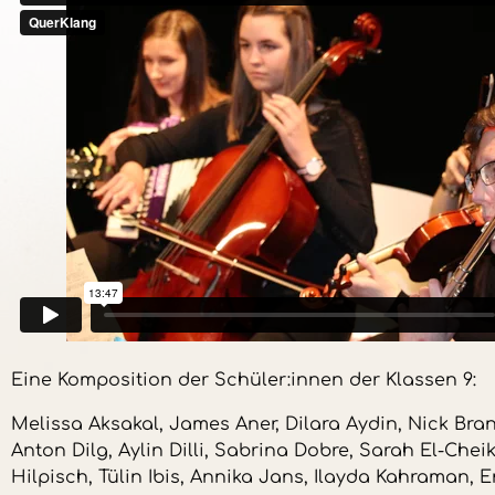
Eine Komposition der Schüler:innen der Klassen 9:
Melissa Aksakal, James Aner, Dilara Aydin, Nick Bran
Anton Dilg, Aylin Dilli, Sabrina Dobre, Sarah El-Cheik
Hilpisch, Tülin Ibis, Annika Jans, Ilayda Kahraman, 