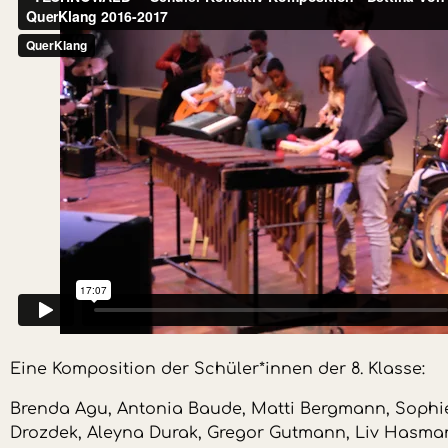
Eine Komposition der Schüler*innen der 8. Klasse:
Brenda Agu, Antonia Baude, Matti Bergmann, Soph
Drozdek, Aleyna Durak, Gregor Gutmann, Liv Hasmani