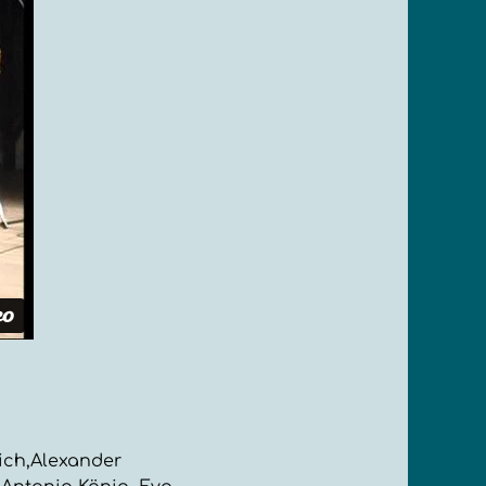
rich,Alexander