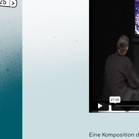
Eine Komposition de