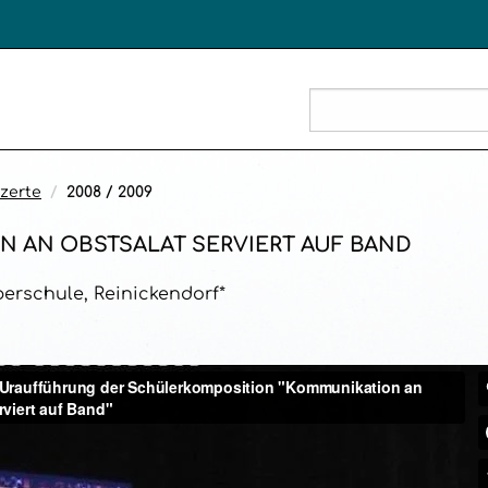
zerte
2008 / 2009
 AN OBSTSALAT SERVIERT AUF BAND
erschule, Reinickendorf*