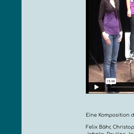
Eine Komposition d
Felix Bähr, Christ