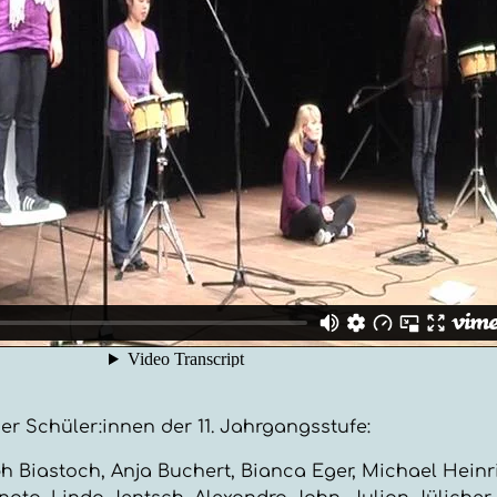
er Schüler:innen der 11. Jahrgangsstufe:
oph Biastoch, Anja Buchert, Bianca Eger, Michael Hein